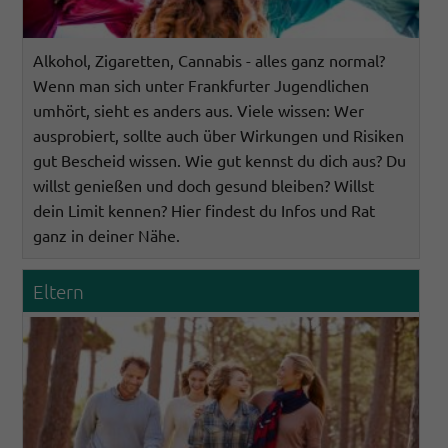
Alkohol, Zigaretten, Cannabis - alles ganz normal?
Wenn man sich unter Frankfurter Jugendlichen
umhört, sieht es anders aus. Viele wissen: Wer
ausprobiert, sollte auch über Wirkungen und Risiken
gut Bescheid wissen. Wie gut kennst du dich aus? Du
willst genießen und doch gesund bleiben? Willst
dein Limit kennen? Hier findest du Infos und Rat
ganz in deiner Nähe.
Eltern