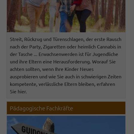
Streit, Rückzug und Türenschlagen, der erste Rausch
nach der Party, Zigaretten oder heimlich Cannabis in
der Tasche ... Erwachsenwerden ist für Jugendliche
und ihre Eltern eine Herausforderung. Worauf Sie
achten sollten, wenn Ihre Kinder Neues
ausprobieren und wie Sie auch in schwierigen Zeiten
kompetente, verlässliche Eltern bleiben, erfahren
Sie hier.
Pädagogische Fachkräfte