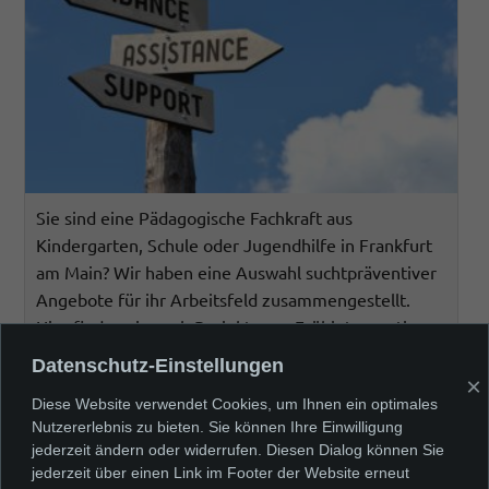
Sie sind eine Pädagogische Fachkraft aus
Kindergarten, Schule oder Jugendhilfe in Frankfurt
am Main? Wir haben eine Auswahl suchtpräventiver
Angebote für ihr Arbeitsfeld zusammengestellt.
Hier finden sie auch Projekte zur Frühintervention
und Ansprechpartner für Frankfurt am Main.
Datenschutz-Einstellungen
×
Diese Website verwendet Cookies, um Ihnen ein optimales
Nutzererlebnis zu bieten. Sie können Ihre Einwilligung
jederzeit ändern oder widerrufen. Diesen Dialog können Sie
jederzeit über einen Link im Footer der Website erneut