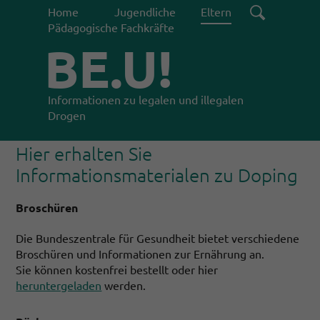
Home
Jugendliche
Eltern
Pädagogische Fachkräfte
BE.U!
Informationen zu legalen und illegalen
Drogen
Hier erhalten Sie
Informationsmaterialen zu Doping
Broschüren
Die Bundeszentrale für Gesundheit bietet verschiedene
Broschüren und Informationen zur Ernährung an.
Sie können kostenfrei bestellt oder hier
heruntergeladen
werden.