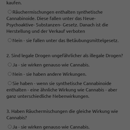
kaufen.
Räuchermischungen enthalten synthetische
Cannabinoide. Diese fallen unter das Neue-
Psychoaktive- Substanzen- Gesetz. Danach ist die
Herstellung und der Verkauf verboten
Nein - sie fallen unter das Betäubungsmittelgesetz.
2. Sind legale Drogen ungefährlicher als illegale Drogen?
Ja - sie wirken genauso wie Cannabis.
Nein - sie haben andere Wirkungen.
Sie haben - wenn sie synthetische Cannabinoide
enthalten - eine ähnliche Wirkung wie Cannabis - aber
ganz unterschiedliche Nebenwirkungen.
3. Haben Räuchermischungen die gleiche Wirkung wie
Cannabis?
Ja - sie wirken genauso wie Cannabis.