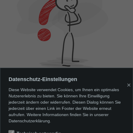
Datenschutz-Einstellungen
×
Diese Website verwendet Cookies, um Ihnen ein optimales
Nutzererlebnis zu bieten. Sie können Ihre Einwilligung
jederzeit ändern oder widerrufen. Diesen Dialog können Sie
jederzeit über einen Link im Footer der Website erneut
aufrufen. Weitere Informationen finden Sie in unserer
Datenschutzerklärung.
Vorheriges Thema
Nächstes Thema
Neue
Infos in