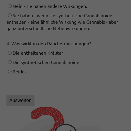
Nein - sie haben andere Wirkungen.
Sie haben - wenn sie synthetische Cannabinoide
enthalten - eine ähnliche Wirkung wie Cannabis - aber
ganz unterschiedliche Nebenwirkungen.
4. Was wirkt in den Räuchermischungen?
Die enthaltenen Kräuter
Die synthetischen Cannabinoide
Beides
Auswerten