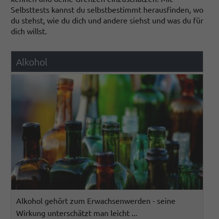
Selbsttests kannst du selbstbestimmt herausfinden, wo
du stehst, wie du dich und andere siehst und was du für
dich willst.
Alkohol
Alkohol gehört zum Erwachsenwerden - seine
Wirkung unterschätzt man leicht ...