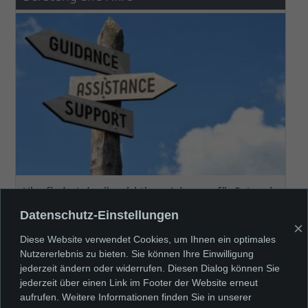
Hier findest du alle wichtigen Adressen für Rat und
Hilfe zum Nulltarif
Datenschutz-Einstellungen
×
Diese Website verwendet Cookies, um Ihnen ein optimales
Nutzererlebnis zu bieten. Sie können Ihre Einwilligung
jederzeit ändern oder widerrufen. Diesen Dialog können Sie
jederzeit über einen Link im Footer der Website erneut
aufrufen. Weitere Informationen finden Sie in unserer