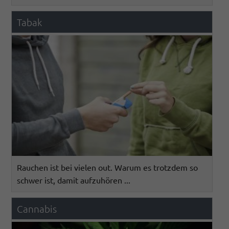
Tabak
Rauchen ist bei vielen out. Warum es trotzdem so
schwer ist, damit aufzuhören ...
Cannabis