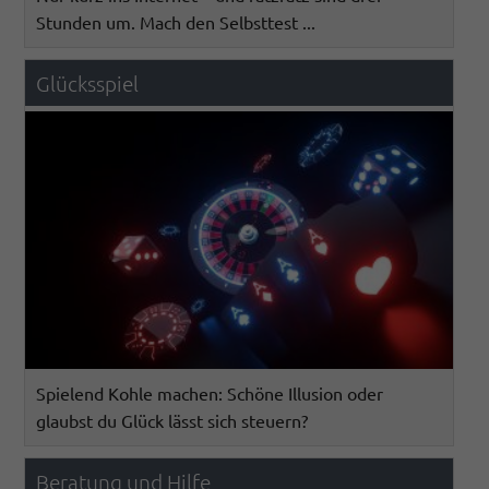
Stunden um. Mach den Selbsttest ...
Glücksspiel
Spielend Kohle machen: Schöne Illusion oder
glaubst du Glück lässt sich steuern?
Beratung und Hilfe