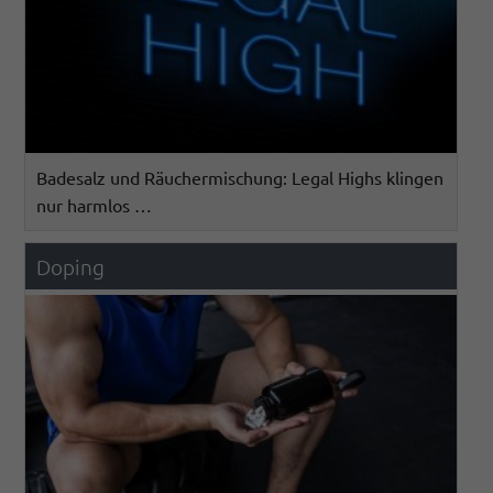
Badesalz und Räuchermischung: Legal Highs klingen
nur harmlos …
Doping