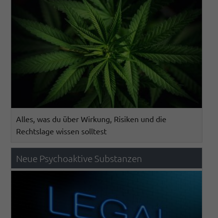
Alles, was du über Wirkung, Risiken und die
Rechtslage wissen solltest
Neue Psychoaktive Substanzen