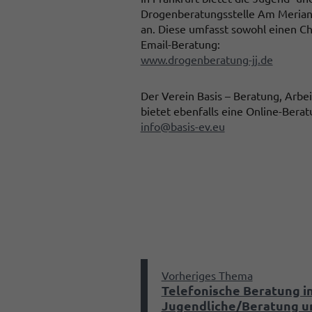
Drogenberatungsstelle Am Merian
an. Diese umfasst sowohl einen C
Email-Beratung:
www.drogenberatung-jj.de
Der Verein Basis – Beratung, Arbei
bietet ebenfalls eine Online-Berat
info@basis-ev.eu
Vorheriges Thema
Telefonische Beratung i
Jugendliche/Beratung un